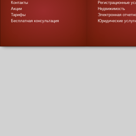
Контакты
Регистрационные ус
Акции
Недвижимость
Тарифы
Электронная отчетн
Бесплатная консультация
Юридические услуг